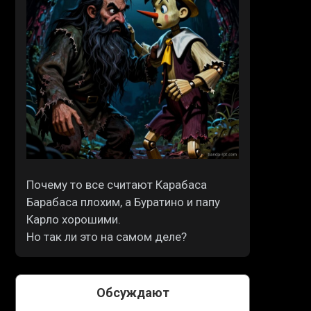
Почему то все считают Карабаса
Барабаса плохим, а Буратино и папу
Карло хорошими.
Но так ли это на самом деле?
Обсуждают