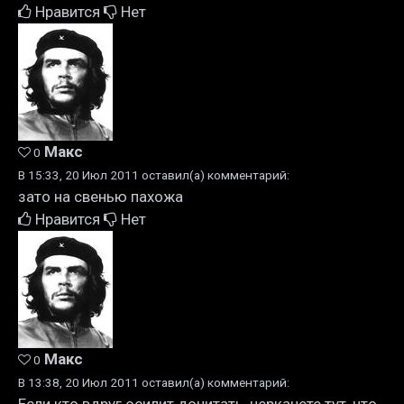
Нравится
Нет
Макс
0
В 15:33, 20 Июл 2011 оставил(а) комментарий:
зато на свенью пахожа
Нравится
Нет
Макс
0
В 13:38, 20 Июл 2011 оставил(а) комментарий: