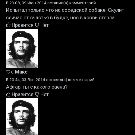
В 23:08, 09 Июн 2014 оставил(а) комментарий:
Испытал только что на соседской собаке. Скулит
сейчас от счастья в будке, нос в кровь стерла
Нравится
Нет
Макс
0
В 20:44, 03 Янв 2014 оставил(а) комментарий:
Афтар, ты с какого раёна?
Нравится
Нет