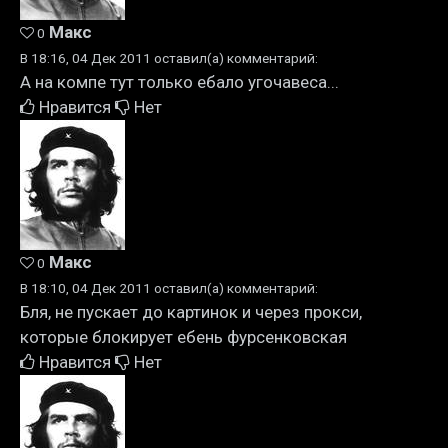
Макс
0
В 18:16, 04 Дек 2011 оставил(а) комментарий:
А на компе тут только ебало угочавеса...
Нравится
Нет
Макс
0
В 18:10, 04 Дек 2011 оставил(а) комментарий:
Бля, не пускает до картинок и через прокси,
которые блокирует ебень фурсенковская
Нравится
Нет