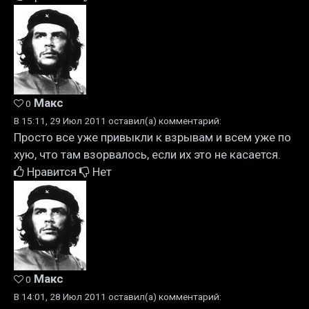
Макс
0
В 15:11, 29 Июл 2011 оставил(а) комментарий:
Просто все уже привыкли к взрывам и всем уже по
хую, что там взорвалось, если их это не касается.
Нравится
Нет
Макс
0
В 14:01, 28 Июл 2011 оставил(а) комментарий: