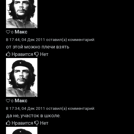
Макс
0
В 17:44, 04 Дек 2011 оставил(а) комментарий:
от этой можно плечи взять
Нравится
Нет
Макс
0
В 17:34, 04 Дек 2011 оставил(а) комментарий:
да не, участок в школе.
Нравится
Нет