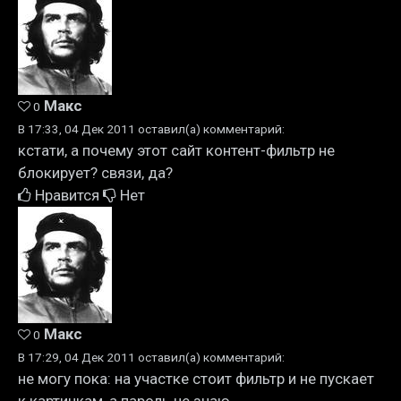
Макс
0
В 17:33, 04 Дек 2011 оставил(а) комментарий:
кстати, а почему этот сайт контент-фильтр не
блокирует? связи, да?
Нравится
Нет
Макс
0
В 17:29, 04 Дек 2011 оставил(а) комментарий:
не могу пока: на участке стоит фильтр и не пускает