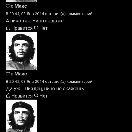
Макс
0
В 20:44, 03 Янв 2014 оставил(а) комментарий:
А ничо так. Ништяк даже.
Нравится
Нет
Макс
0
В 20:42, 03 Янв 2014 оставил(а) комментарий:
Да уж... Пиздец, ничо не скажешь...
Нравится
Нет