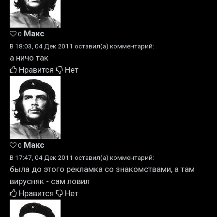
Макс
0
В 18:03, 04 Дек 2011 оставил(а) комментарий:
а ничо так
Нравится
Нет
Макс
0
В 17:47, 04 Дек 2011 оставил(а) комментарий:
была до этого рекламка со знакомствами, а там
вирусняк - сам ловил
Нравится
Нет